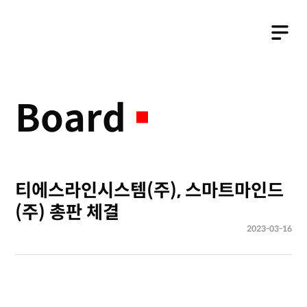
Business
Board
티에스라인시스템(주), 스마트마인드
(주) 총판 체결
2023-03-16