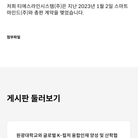
저희 티에스라인시스템(주)은 지난 2023년 1월 2일 스마트
마인드(주)와 총판 계약을 맺었습니다.
첨부파일
게시판 둘러보기
원광대학교와 글로벌 K-컬처 융합인재 양성 및 산학협