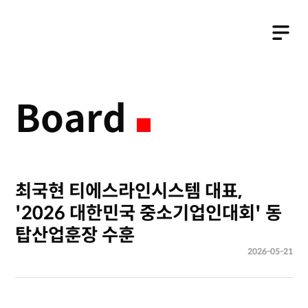
Business
Board
최국현 티에스라인시스템 대표,
'2026 대한민국 중소기업인대회' 동
탑산업훈장 수훈
2026-05-21