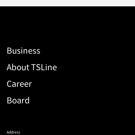
Business
About TSLine
Career
Board
Address