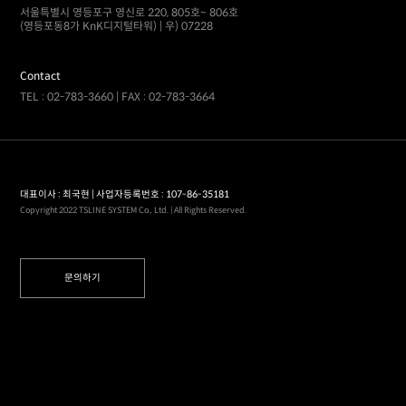
서울특별시 영등포구 영신로 220, 805호~ 806호
(영등포동8가 KnK디지털타워) | 우) 07228
Contact
TEL : 02-783-3660 | FAX : 02-783-3664
대표이사 : 최국현 | 사업자등록번호 : 107-86-35181
Copyright 2022 TSLINE SYSTEM Co., Ltd. | All Rights Reserved.
문의하기