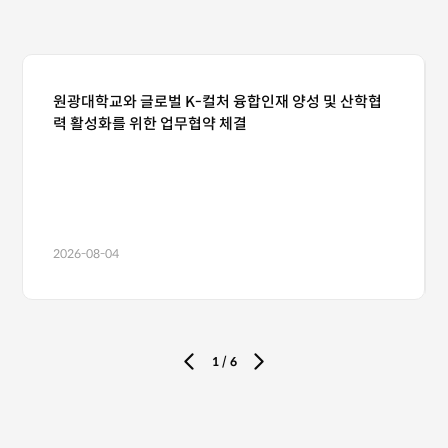
원광대학교와 글로벌 K-컬처 융합인재 양성 및 산학협
력 활성화를 위한 업무협약 체결
2026-08-04
1
/
6