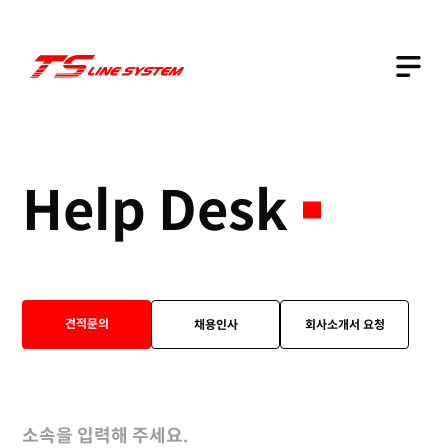
Business
Help Desk
견적문의
채용인사
회사소개서 요청
소속을 입력해 주세요.