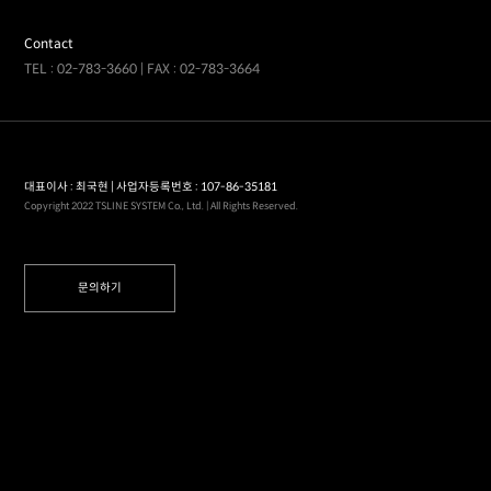
Contact
TEL : 02-783-3660 | FAX : 02-783-3664
대표이사 : 최국현 | 사업자등록번호 : 107-86-35181
Copyright 2022 TSLINE SYSTEM Co., Ltd. | All Rights Reserved.
문의하기