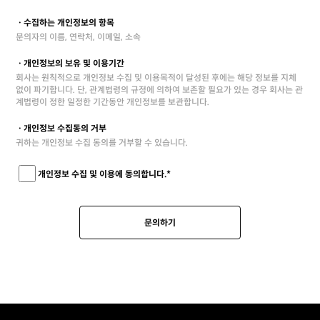
ㆍ수집하는 개인정보의 항목
문의자의 이름, 연락처, 이메일, 소속
ㆍ개인정보의 보유 및 이용기간
회사는 원칙적으로 개인정보 수집 및 이용목적이 달성된 후에는 해당 정보를 지체
없이 파기합니다. 단, 관계법령의 규정에 의하여 보존할 필요가 있는 경우 회사는 관
계법령이 정한 일정한 기간동안 개인정보를 보관합니다.
ㆍ개인정보 수집동의 거부
귀하는 개인정보 수집 동의를 거부할 수 있습니다.
개인정보 수집 및 이용에 동의합니다.*
문의하기