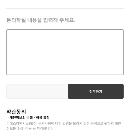
문의하실 내용을 입력해 주세요.
첨부하기
약관동의
ㆍ개인정보의 수집ㆍ이용 목적
티에스라인시스템(주) 문의사항에 대한 답변을 드리기 위한 목적으로 귀하의 개인
정보를 수집·이용 등 처리합니다.