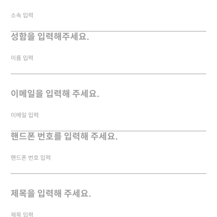
성함을 입력해주세요.
이메일을 입력해 주세요.
핸드폰 번호를 입력해 주세요.
제목을 입력해 주세요.