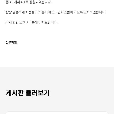
존 A- 에서 A0 로 상향되었습니다.
항상 겸손하게 최선을 다하는 티에스라인시스템이 되도록 노력하겠습니다.
다시 한번 고객여러분께 감사드립니다.
첨부파일
게시판 둘러보기