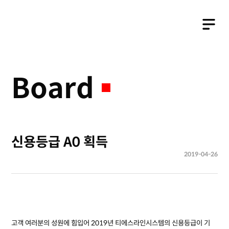
Business
Board
신용등급 A0 획득
2019-04-26
고객 여러분의 성원에 힘입어 2019년 티에스라인시스템의 신용등급이 기