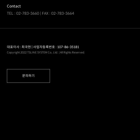
Contact
TEL : 02-783-3660 | FAX : 02-783-3664
대표이사 : 최국현 | 사업자등록번호 : 107-86-35181
Copyright 2022 TSLINE SYSTEM Co., Ltd. | All Rights Reserved.
문의하기