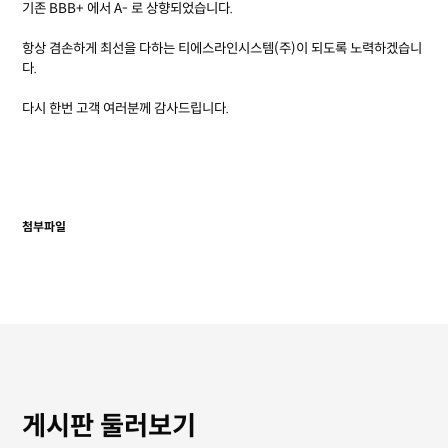
기존 BBB+ 에서 A- 로 상향되었습니다.
항상 겸손하게 최선을 다하는 티에스라인시스템(주)이 되도록 노력하겠습니
다.
다시 한번 고객 여러분께 감사드립니다.
첨부파일
게시판 둘러보기