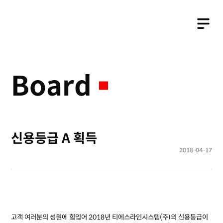
Business
Board
신용등급 A 획득
2018-04-17
고객 여러분의 성원에 힘입어 2018년 티에스라인시스템(주)의 신용등급이