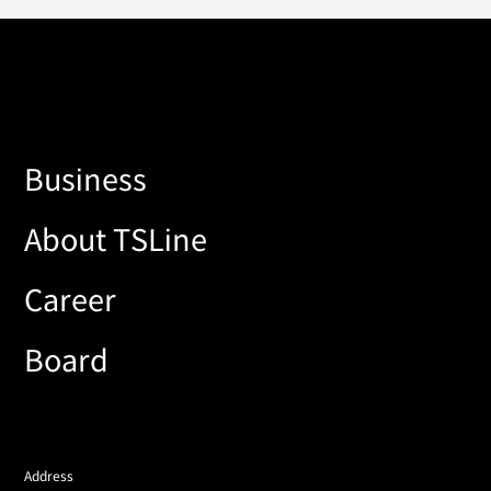
Business
About TSLine
Career
Board
Address