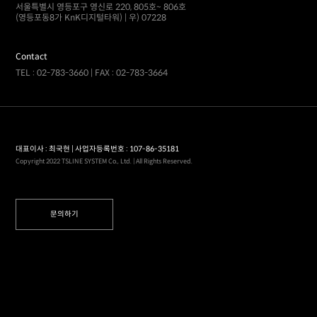
서울특별시 영등포구 영신로 220, 805호~ 806호
(영등포동8가 KnK디지털타워) | 우) 07228
Contact
TEL : 02-783-3660 | FAX : 02-783-3664
대표이사 : 최국현 | 사업자등록번호 : 107-86-35181
Copyright 2022 TSLINE SYSTEM Co., Ltd. | All Rights Reserved.
문의하기