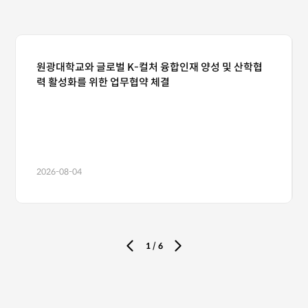
원광대학교와 글로벌 K-컬처 융합인재 양성 및 산학협
력 활성화를 위한 업무협약 체결
2026-08-04
1
/
6