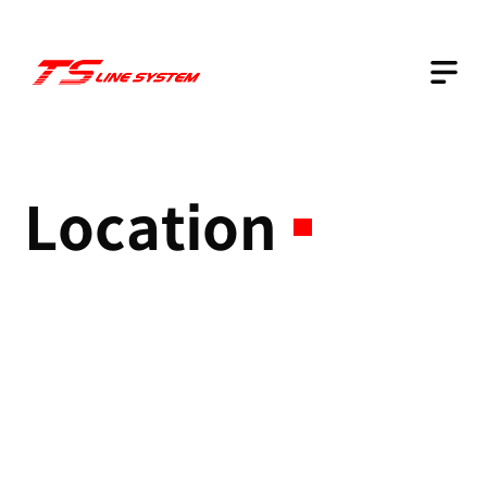
Business
Location