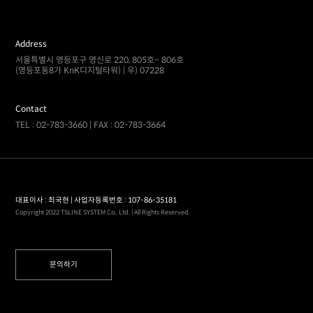
Address
서울특별시 영등포구 영신로 220, 805호~ 806호
(영등포동8가 KnK디지털타워) | 우) 07228
Contact
TEL : 02-783-3660 | FAX : 02-783-3664
대표이사 : 최국현 | 사업자등록번호 : 107-86-35181
Copyright 2022 TSLINE SYSTEM Co., Ltd. | All Rights Reserved.
문의하기