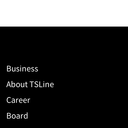
Business
About TSLine
Career
Board